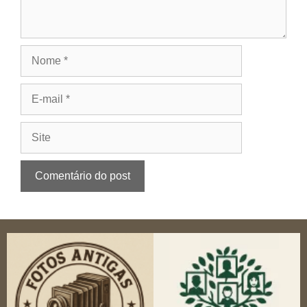
Nome
E-
mail
Site