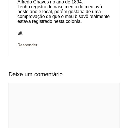
Alfredo Chaves no ano de 1894.
Tenho registro do nascimento do meu avô
neste ano e local, porém gostaria de uma
comprovação de que o meu bisavô realmente
estava registrado nesta colonia.
att
Responder
Deixe um comentário
Comentário