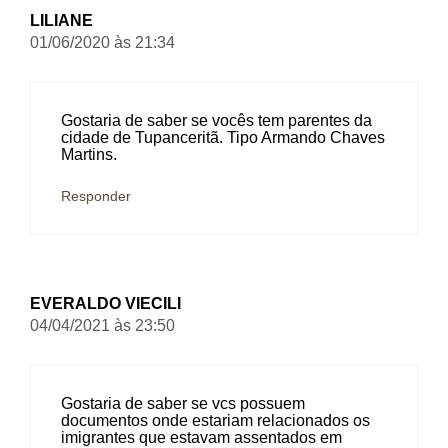
LILIANE
01/06/2020 às 21:34
Gostaria de saber se vocês tem parentes da
cidade de Tupanceritã. Tipo Armando Chaves
Martins.
Responder
EVERALDO VIECILI
04/04/2021 às 23:50
Gostaria de saber se vcs possuem
documentos onde estariam relacionados os
imigrantes que estavam assentados em