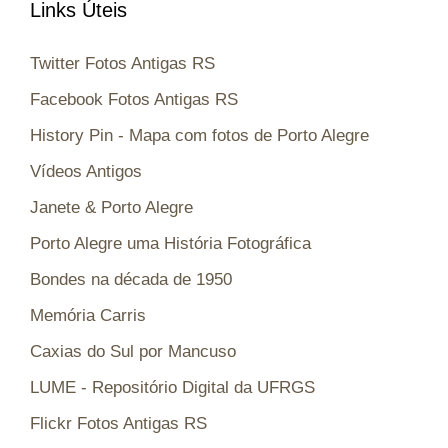
Links Úteis
Twitter Fotos Antigas RS
Facebook Fotos Antigas RS
History Pin - Mapa com fotos de Porto Alegre
Vídeos Antigos
Janete & Porto Alegre
Porto Alegre uma História Fotográfica
Bondes na década de 1950
Memória Carris
Caxias do Sul por Mancuso
LUME - Repositório Digital da UFRGS
Flickr Fotos Antigas RS