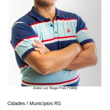
André Luiz Riegel Prati (*1968)
Cidades / Municípios RS