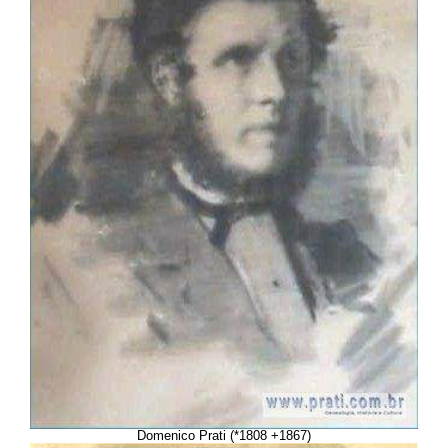
Domenico Prati (*1808 +1867)