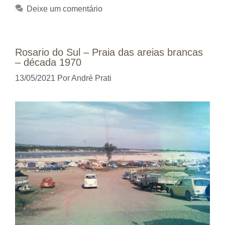
Deixe um comentário
Rosario do Sul – Praia das areias brancas
– década 1970
13/05/2021
Por
André Prati