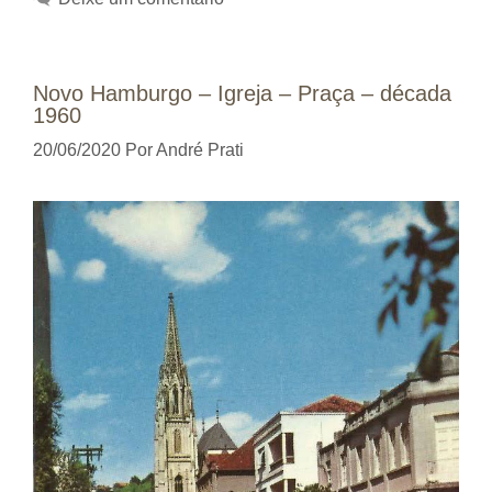
Novo Hamburgo – Igreja – Praça – década
1960
20/06/2020
Por
André Prati