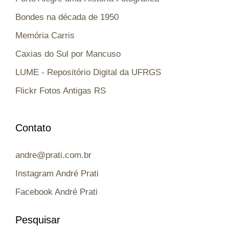
Bondes na década de 1950
Memória Carris
Caxias do Sul por Mancuso
LUME - Repositório Digital da UFRGS
Flickr Fotos Antigas RS
Contato
andre@prati.com.br
Instagram André Prati
Facebook André Prati
Pesquisar