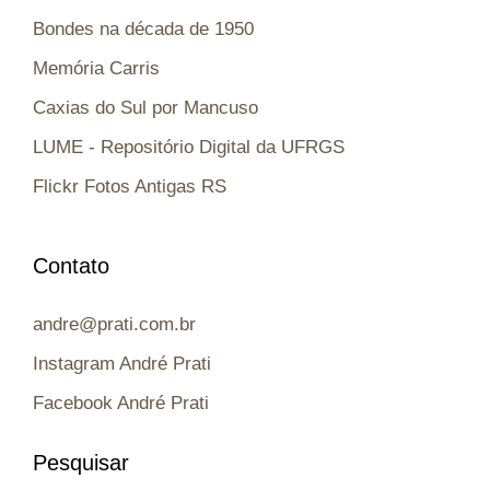
Bondes na década de 1950
Memória Carris
Caxias do Sul por Mancuso
LUME - Repositório Digital da UFRGS
Flickr Fotos Antigas RS
Contato
andre@prati.com.br
Instagram André Prati
Facebook André Prati
Pesquisar