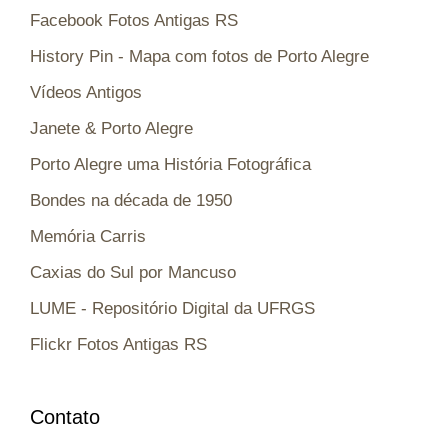
Facebook Fotos Antigas RS
History Pin - Mapa com fotos de Porto Alegre
Vídeos Antigos
Janete & Porto Alegre
Porto Alegre uma História Fotográfica
Bondes na década de 1950
Memória Carris
Caxias do Sul por Mancuso
LUME - Repositório Digital da UFRGS
Flickr Fotos Antigas RS
Contato