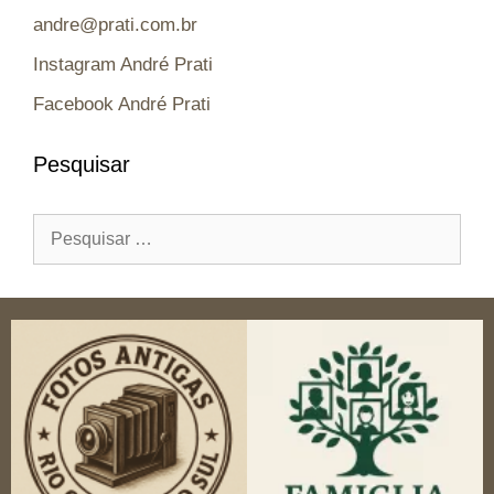
andre@prati.com.br
Instagram André Prati
Facebook André Prati
Pesquisar
Pesquisar
por: