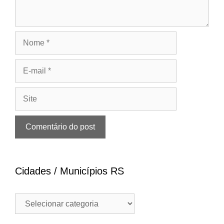
Nome
E-
mail
Site
Cidades / Municípios RS
Cidades
/
Municípios