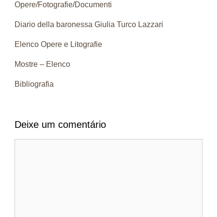
Opere/Fotografie/Documenti
Diario della baronessa Giulia Turco Lazzari
Elenco Opere e Litografie
Mostre – Elenco
Bibliografia
Deixe um comentário
Comentário