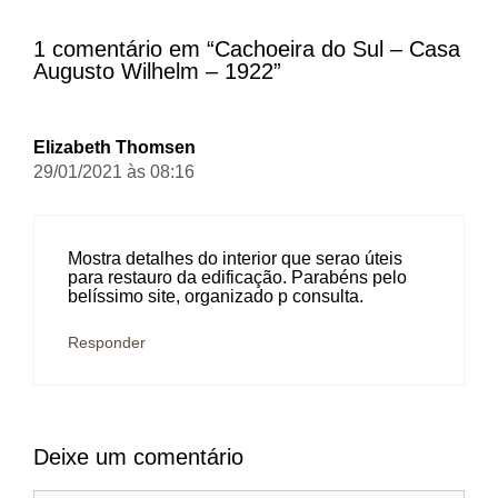
1 comentário em “Cachoeira do Sul – Casa
Augusto Wilhelm – 1922”
Elizabeth Thomsen
29/01/2021 às 08:16
Mostra detalhes do interior que serao úteis
para restauro da edificação. Parabéns pelo
belíssimo site, organizado p consulta.
Responder
Deixe um comentário