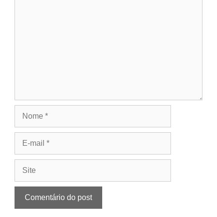
Comentário
Nome
E-
mail
Site