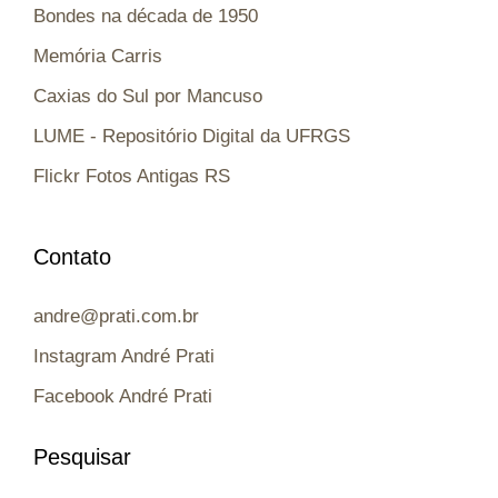
Bondes na década de 1950
Memória Carris
Caxias do Sul por Mancuso
LUME - Repositório Digital da UFRGS
Flickr Fotos Antigas RS
Contato
andre@prati.com.br
Instagram André Prati
Facebook André Prati
Pesquisar