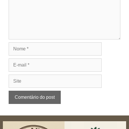
Nome
E-
mail
Site