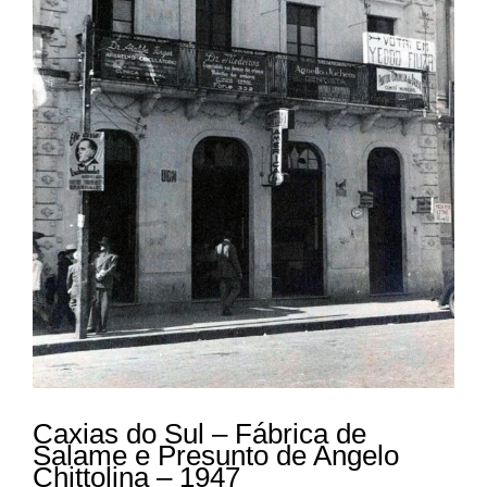
Caxias do Sul – Fábrica de
Salame e Presunto de Angelo
Chittolina – 1947