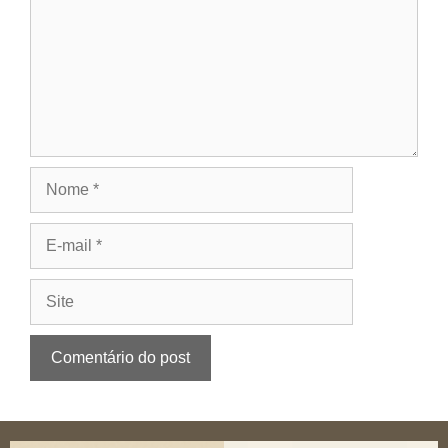
Nome
E-
mail
Site