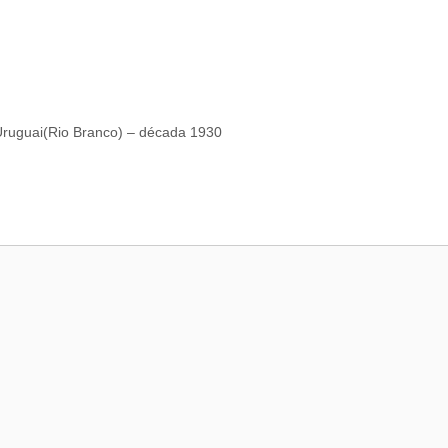
Uruguai(Rio Branco) – década 1930