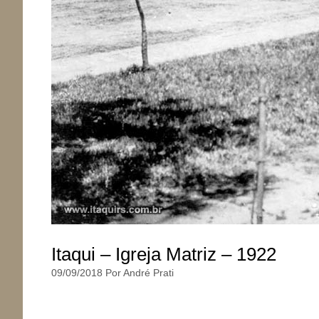
Itaqui – Igreja Matriz – 1922
09/09/2018
Por
André Prati