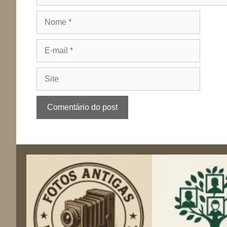
Nome
E-
mail
Site