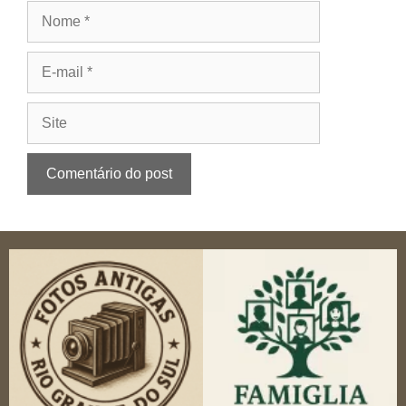
Nome
E-
mail
Site