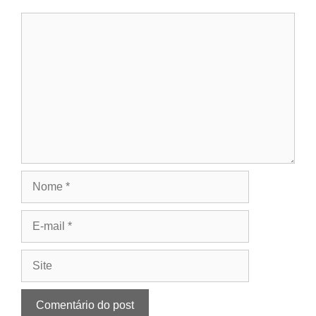
Comentário
Nome
E-
mail
Site