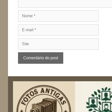
Nome
E-
mail
Site