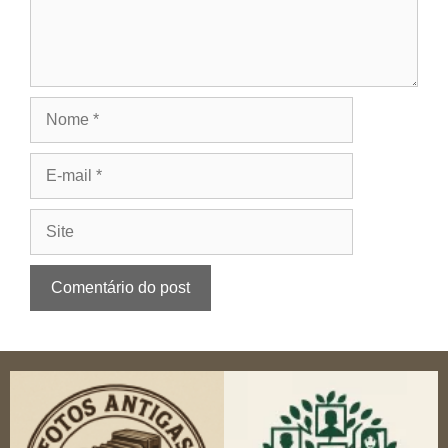
Nome
E-
mail
Site