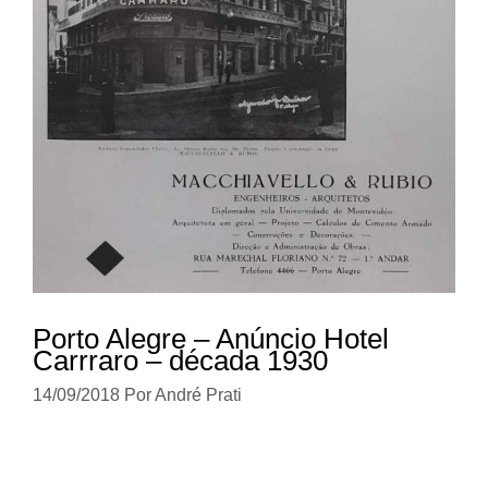
Porto Alegre – Anúncio Hotel
Carrraro – década 1930
14/09/2018
Por
André Prati