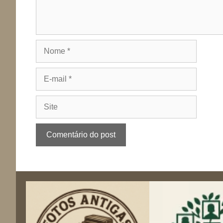
Nome
E-
mail
Site