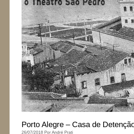
Porto Alegre – Casa de Detençã
26/07/2018
Por
André Prati