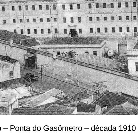
o – Ponta do Gasômetro – década 1910