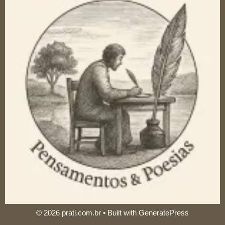
© 2026 prati.com.br
• Built with
GeneratePress