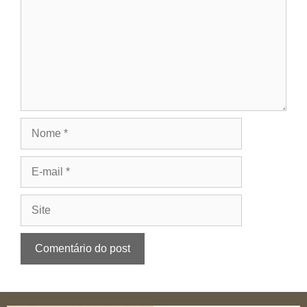
Nome
E-
mail
Site