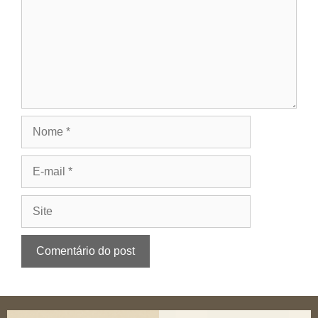
Nome
E-
mail
Site