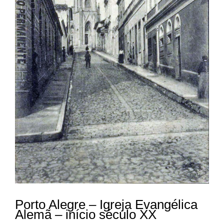
Porto Alegre – Igreja Evangélica
Alemã – início século XX