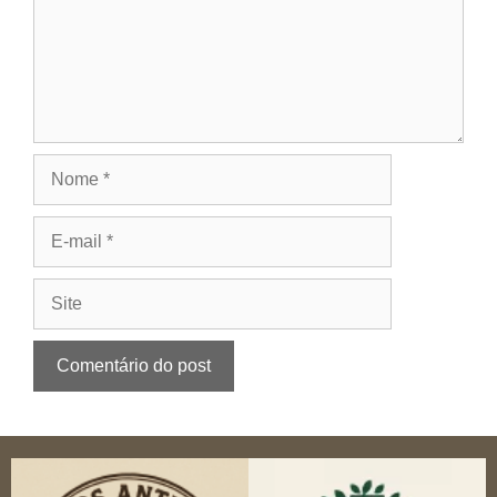
Nome
E-
mail
Site