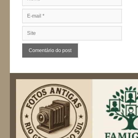
E-
mail
Site