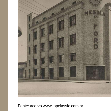
Fonte: acervo www.topclassic.com.br.