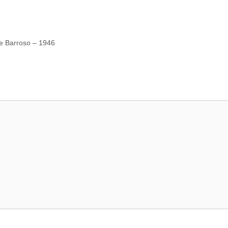
te Barroso – 1946