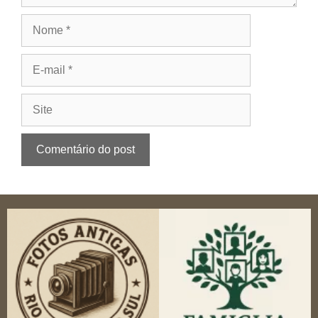
Nome
E-
mail
Site