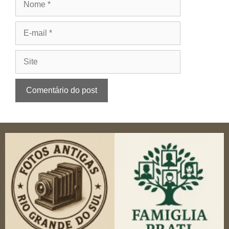
E-
mail
Site