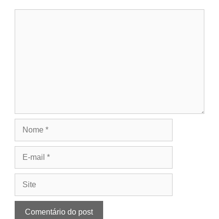
Comentário
Nome
E-
mail
Site