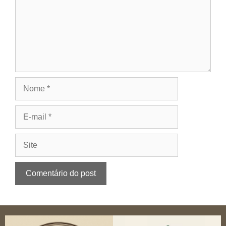
Nome
E-
mail
Site