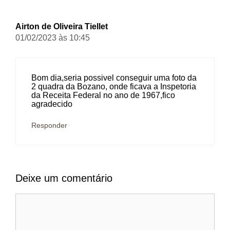
Airton de Oliveira Tiellet
01/02/2023 às 10:45
Bom dia,seria possivel conseguir uma foto da
2 quadra da Bozano, onde ficava a Inspetoria
da Receita Federal no ano de 1967,fico
agradecido
Responder
Deixe um comentário
Comentário