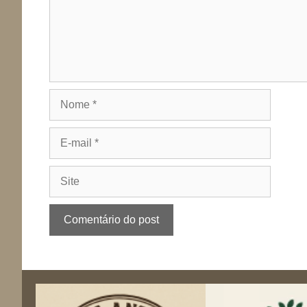
Nome
E-
mail
Site