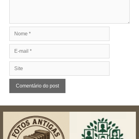
Nome
E-
mail
Site