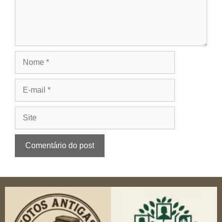
Nome
E-
mail
Site