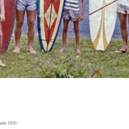
cada 1920