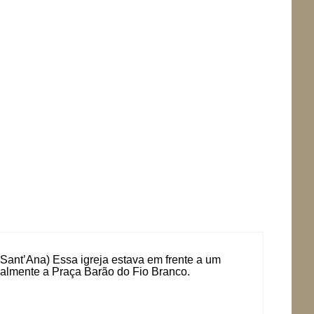
e Sant’Ana) Essa igreja estava em frente a um
almente a Praça Barão do Fio Branco.