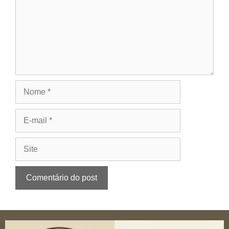
Nome
E-
mail
Site