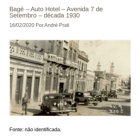
Bagé – Auto Hotel – Avenida 7 de
Setembro – década 1930
16/02/2020
Por
André Prati
Fonte: não identificada.