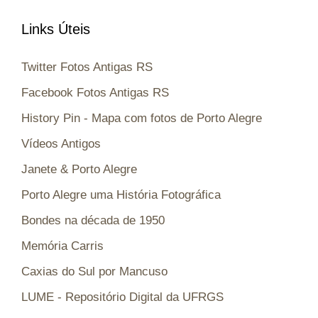
Links Úteis
Twitter Fotos Antigas RS
Facebook Fotos Antigas RS
History Pin - Mapa com fotos de Porto Alegre
Vídeos Antigos
Janete & Porto Alegre
Porto Alegre uma História Fotográfica
Bondes na década de 1950
Memória Carris
Caxias do Sul por Mancuso
LUME - Repositório Digital da UFRGS