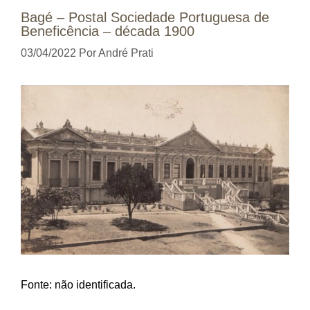
Bagé – Postal Sociedade Portuguesa de
Beneficência – década 1900
03/04/2022
Por
André Prati
Fonte: não identificada.