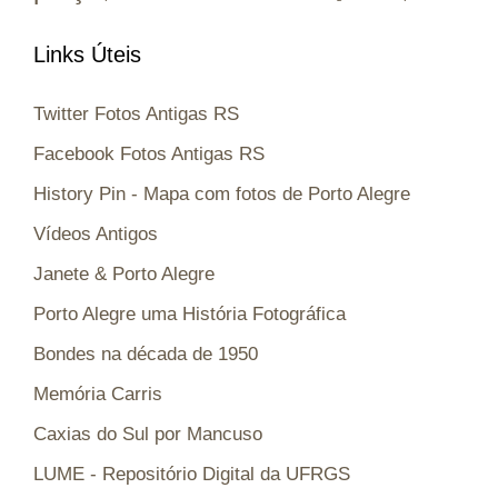
Links Úteis
Twitter Fotos Antigas RS
Facebook Fotos Antigas RS
History Pin - Mapa com fotos de Porto Alegre
Vídeos Antigos
Janete & Porto Alegre
Porto Alegre uma História Fotográfica
Bondes na década de 1950
Memória Carris
Caxias do Sul por Mancuso
LUME - Repositório Digital da UFRGS