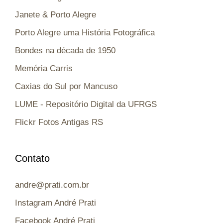
Janete & Porto Alegre
Porto Alegre uma História Fotográfica
Bondes na década de 1950
Memória Carris
Caxias do Sul por Mancuso
LUME - Repositório Digital da UFRGS
Flickr Fotos Antigas RS
Contato
andre@prati.com.br
Instagram André Prati
Facebook André Prati