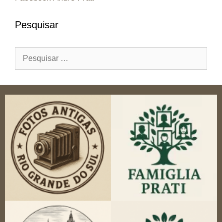
Pesquisar
Pesquisar
por: