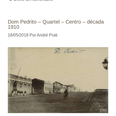
Dom Pedrito – Quartel – Centro – década
1910
18/05/2018
Por
André Prati