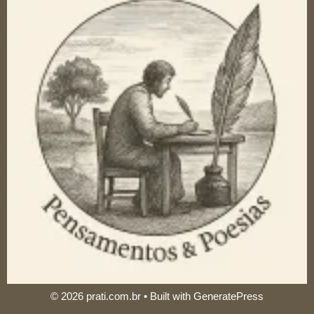
© 2026 prati.com.br
• Built with
GeneratePress