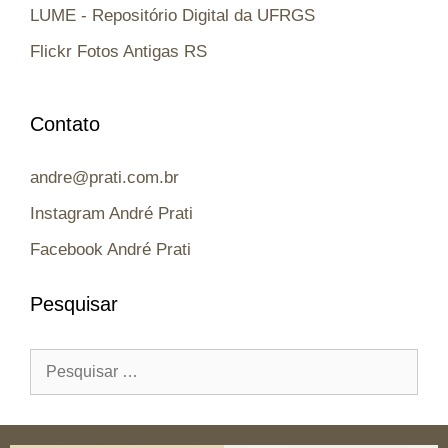
LUME - Repositório Digital da UFRGS
Flickr Fotos Antigas RS
Contato
andre@prati.com.br
Instagram André Prati
Facebook André Prati
Pesquisar
Pesquisar
por: