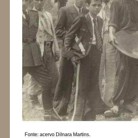
Fonte: acervo Dilnara Martins.