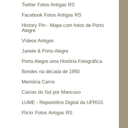
Twitter Fotos Antigas RS
Facebook Fotos Antigas RS
History Pin - Mapa com fotos de Porto
Alegre
Vídeos Antigos
Janete & Porto Alegre
Porto Alegre uma História Fotográfica
Bondes na década de 1950
Memória Carris
Caxias do Sul por Mancuso
LUME - Repositório Digital da UFRGS
Flickr Fotos Antigas RS