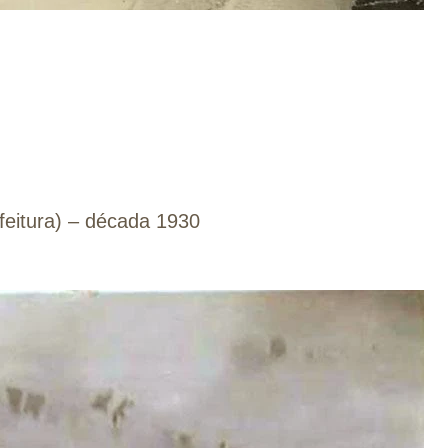
feitura) – década 1930