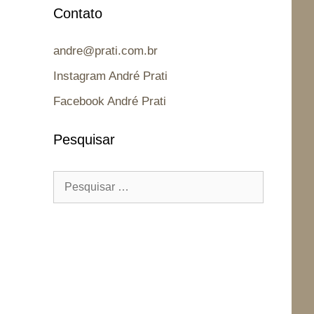
Contato
andre@prati.com.br
Instagram André Prati
Facebook André Prati
Pesquisar
Pesquisar
por: