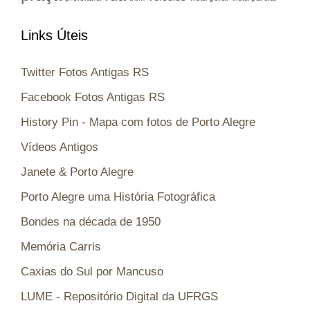
Links Úteis
Twitter Fotos Antigas RS
Facebook Fotos Antigas RS
History Pin - Mapa com fotos de Porto Alegre
Vídeos Antigos
Janete & Porto Alegre
Porto Alegre uma História Fotográfica
Bondes na década de 1950
Memória Carris
Caxias do Sul por Mancuso
LUME - Repositório Digital da UFRGS