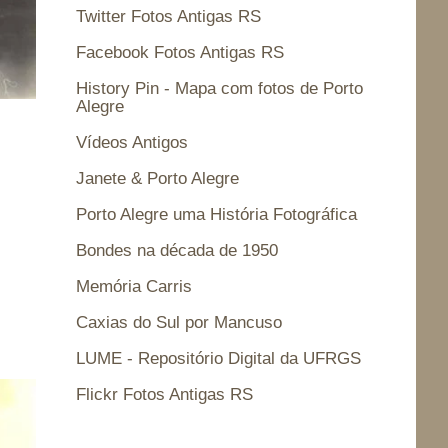
Twitter Fotos Antigas RS
Facebook Fotos Antigas RS
History Pin - Mapa com fotos de Porto
Alegre
Vídeos Antigos
Janete & Porto Alegre
Porto Alegre uma História Fotográfica
Bondes na década de 1950
Memória Carris
Caxias do Sul por Mancuso
LUME - Repositório Digital da UFRGS
Flickr Fotos Antigas RS