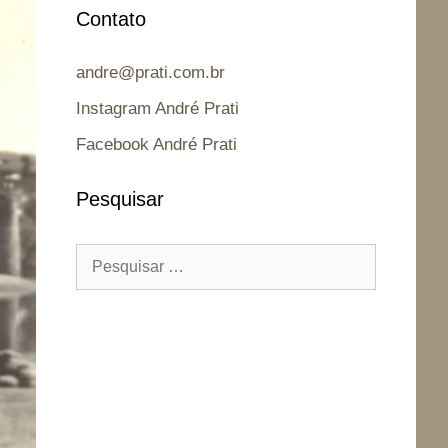
Contato
andre@prati.com.br
Instagram André Prati
Facebook André Prati
Pesquisar
Pesquisar
por: