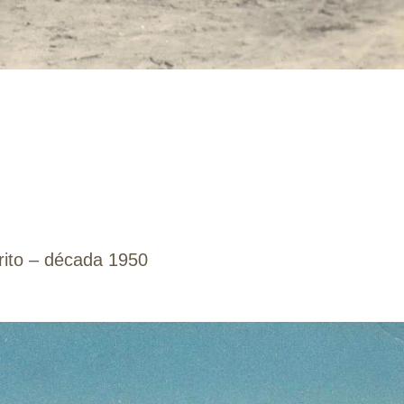
rito – década 1950