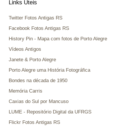
Links Úteis
Twitter Fotos Antigas RS
Facebook Fotos Antigas RS
History Pin - Mapa com fotos de Porto Alegre
Vídeos Antigos
Janete & Porto Alegre
Porto Alegre uma História Fotográfica
Bondes na década de 1950
Memória Carris
Caxias do Sul por Mancuso
LUME - Repositório Digital da UFRGS
Flickr Fotos Antigas RS