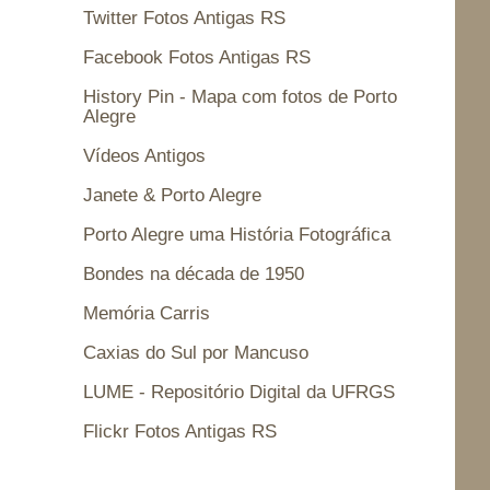
Twitter Fotos Antigas RS
Facebook Fotos Antigas RS
History Pin - Mapa com fotos de Porto
Alegre
Vídeos Antigos
Janete & Porto Alegre
Porto Alegre uma História Fotográfica
Bondes na década de 1950
Memória Carris
Caxias do Sul por Mancuso
LUME - Repositório Digital da UFRGS
Flickr Fotos Antigas RS