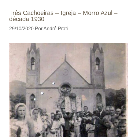
Três Cachoeiras – Igreja – Morro Azul –
década 1930
29/10/2020
Por
André Prati