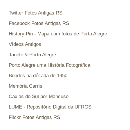
Twitter Fotos Antigas RS
Facebook Fotos Antigas RS
History Pin - Mapa com fotos de Porto Alegre
Vídeos Antigos
Janete & Porto Alegre
Porto Alegre uma História Fotográfica
Bondes na década de 1950
Memória Carris
Caxias do Sul por Mancuso
LUME - Repositório Digital da UFRGS
Flickr Fotos Antigas RS