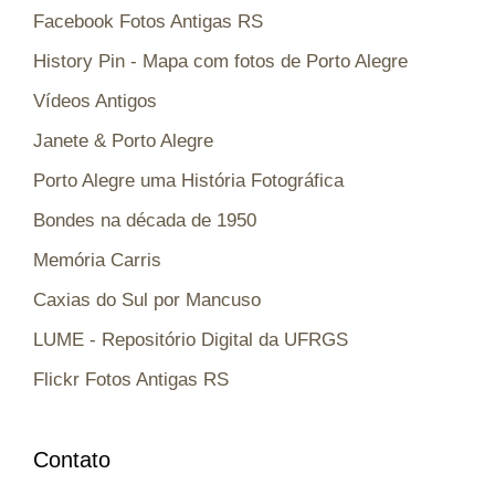
Facebook Fotos Antigas RS
History Pin - Mapa com fotos de Porto Alegre
Vídeos Antigos
Janete & Porto Alegre
Porto Alegre uma História Fotográfica
Bondes na década de 1950
Memória Carris
Caxias do Sul por Mancuso
LUME - Repositório Digital da UFRGS
Flickr Fotos Antigas RS
Contato