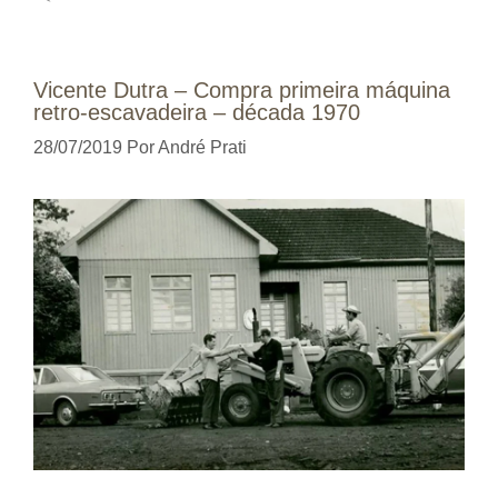
Vicente Dutra – Compra primeira máquina
retro-escavadeira – década 1970
28/07/2019
Por
André Prati