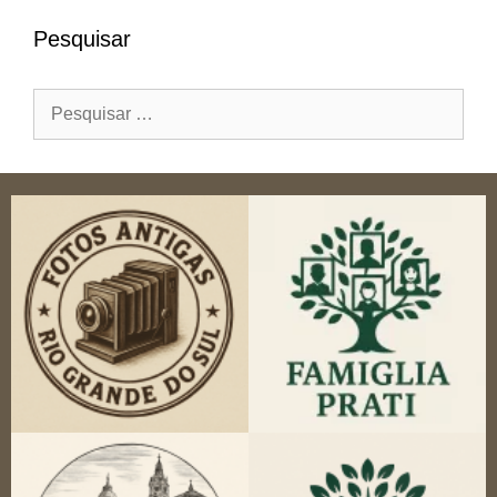
Pesquisar
Pesquisar
por: