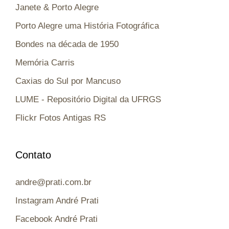
Janete & Porto Alegre
Porto Alegre uma História Fotográfica
Bondes na década de 1950
Memória Carris
Caxias do Sul por Mancuso
LUME - Repositório Digital da UFRGS
Flickr Fotos Antigas RS
Contato
andre@prati.com.br
Instagram André Prati
Facebook André Prati