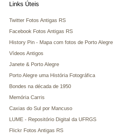
Links Úteis
Twitter Fotos Antigas RS
Facebook Fotos Antigas RS
History Pin - Mapa com fotos de Porto Alegre
Vídeos Antigos
Janete & Porto Alegre
Porto Alegre uma História Fotográfica
Bondes na década de 1950
Memória Carris
Caxias do Sul por Mancuso
LUME - Repositório Digital da UFRGS
Flickr Fotos Antigas RS