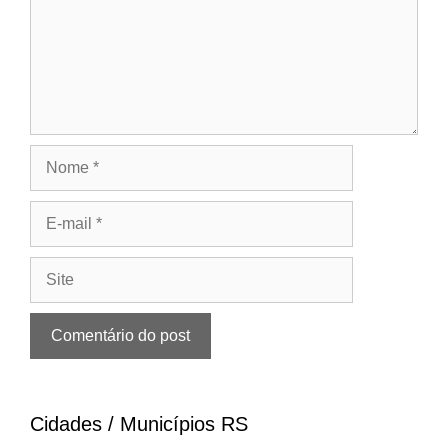
Nome
E-
mail
Site
Cidades / Municípios RS