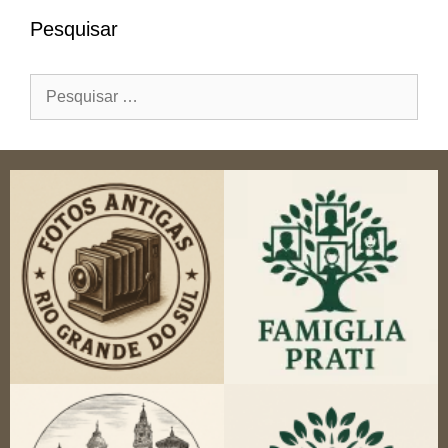
Pesquisar
Pesquisar
por: