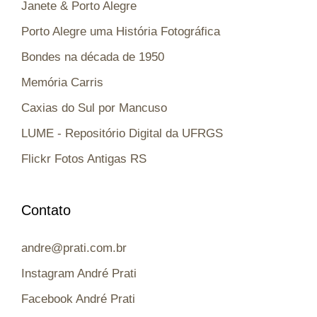
Janete & Porto Alegre
Porto Alegre uma História Fotográfica
Bondes na década de 1950
Memória Carris
Caxias do Sul por Mancuso
LUME - Repositório Digital da UFRGS
Flickr Fotos Antigas RS
Contato
andre@prati.com.br
Instagram André Prati
Facebook André Prati