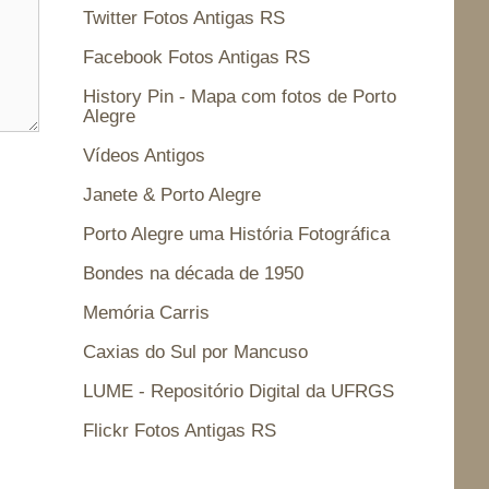
Twitter Fotos Antigas RS
Facebook Fotos Antigas RS
History Pin - Mapa com fotos de Porto
Alegre
Vídeos Antigos
Janete & Porto Alegre
Porto Alegre uma História Fotográfica
Bondes na década de 1950
Memória Carris
Caxias do Sul por Mancuso
LUME - Repositório Digital da UFRGS
Flickr Fotos Antigas RS