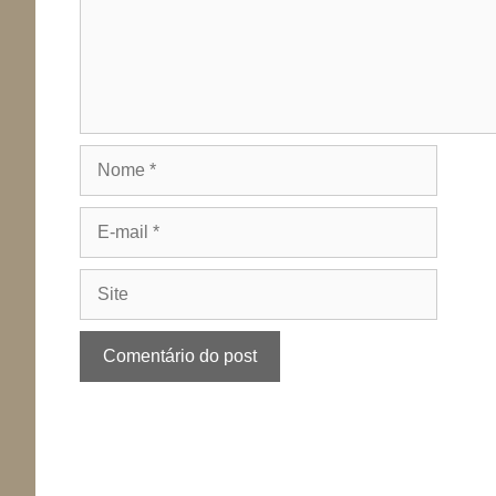
Nome
E-
mail
Site