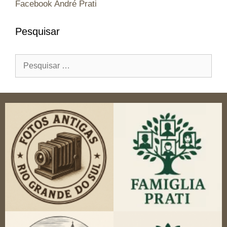
Facebook André Prati
Pesquisar
Pesquisar
por: