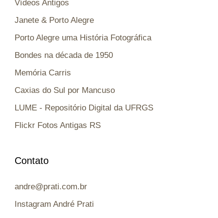
Vídeos Antigos
Janete & Porto Alegre
Porto Alegre uma História Fotográfica
Bondes na década de 1950
Memória Carris
Caxias do Sul por Mancuso
LUME - Repositório Digital da UFRGS
Flickr Fotos Antigas RS
Contato
andre@prati.com.br
Instagram André Prati