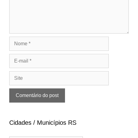
Nome
E-
mail
Site
Cidades / Municípios RS