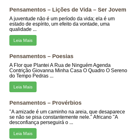
Pensamentos – Lições de Vida – Ser Jovem
A juventude não é um período da vida; ela é um
estado de espírito, um efeito da vontade, uma
qualidade ...
Leia Mais
Pensamentos – Poesias
A Flor que Plantei A Rua de Ninguém Agenda
Contrição Giovanna Minha Casa O Quadro O Sereno
do Tempo Pedras ...
Leia Mais
Pensamentos – Provérbios
"A amizade é um caminho na areia, que desaparece
se não se pisa constantemente nele." Africano "A
desconfiança perseguirá o ...
Leia Mais