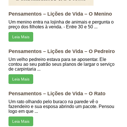
Pensamentos – Lições de Vida – O Menino
Um menino entra na lojinha de animais e pergunta o
preço dos filhotes à venda. - Entre 30 e 50 ...
Leia Mais
Pensamentos – Lições de Vida – O Pedreiro
Um velho pedreiro estava para se aposentar. Ele
contou ao seu patrão seus planos de largar o serviço
de carpintaria ...
Leia Mais
Pensamentos – Lições de Vida – O Rato
Um rato olhando pelo buraco na parede vê o
fazendeiro e sua esposa abrindo um pacote. Pensou
logo em que ...
Leia Mais