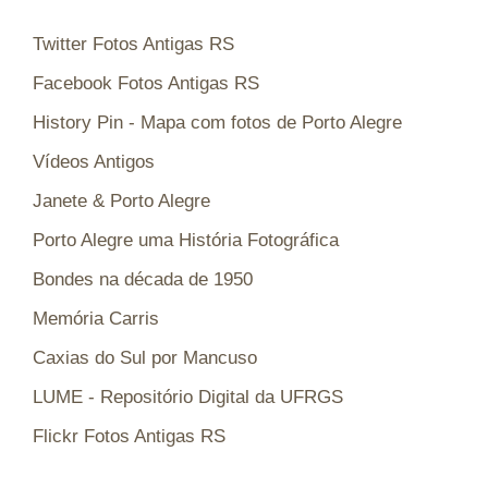
Twitter Fotos Antigas RS
Facebook Fotos Antigas RS
History Pin - Mapa com fotos de Porto Alegre
Vídeos Antigos
Janete & Porto Alegre
Porto Alegre uma História Fotográfica
Bondes na década de 1950
Memória Carris
Caxias do Sul por Mancuso
LUME - Repositório Digital da UFRGS
Flickr Fotos Antigas RS