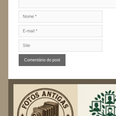
Nome
E-
mail
Site