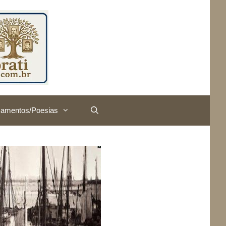
amentos/Poesias