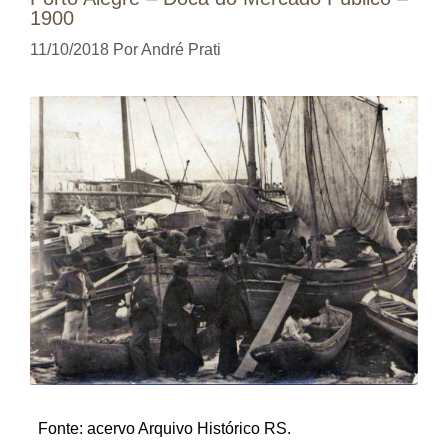
1900
11/10/2018
Por
André Prati
Fonte: acervo Arquivo Histórico RS.