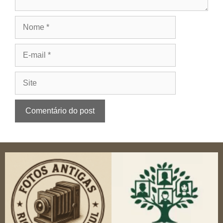
Nome
E-
mail
Site